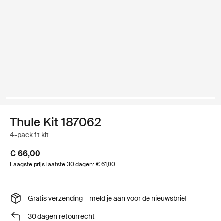
Thule Kit 187062
4-pack fit kit
€ 66,00
Laagste prijs laatste 30 dagen: € 61,00
Gratis verzending – meld je aan voor de nieuwsbrief
30 dagen retourrecht