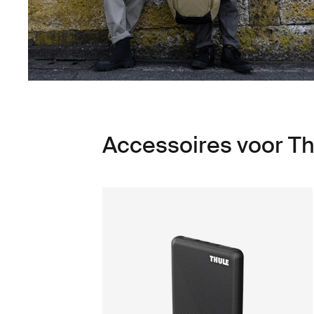
Accessoires voor T