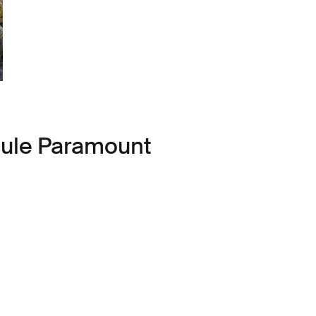
hule Paramount