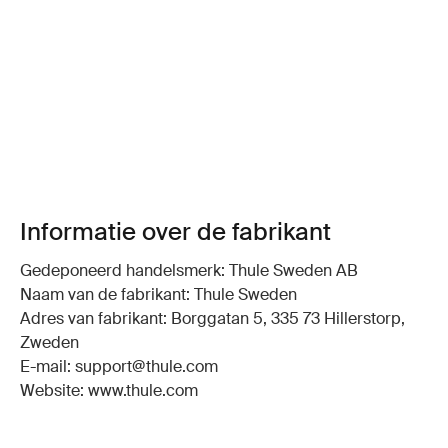
Informatie over de fabrikant
Gedeponeerd handelsmerk: Thule Sweden AB
Naam van de fabrikant: Thule Sweden
Adres van fabrikant: Borggatan 5, 335 73 Hillerstorp,
Zweden
E-mail: support@thule.com
Website: www.thule.com