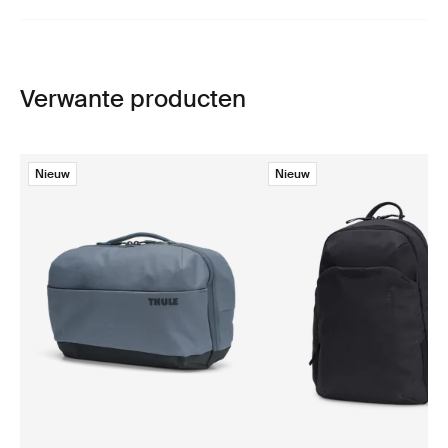
Verwante producten
Nieuw
Nieuw