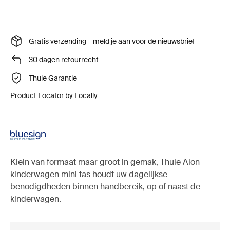
Gratis verzending – meld je aan voor de nieuwsbrief
30 dagen retourrecht
Thule Garantie
Product Locator by Locally
Klein van formaat maar groot in gemak, Thule Aion
kinderwagen mini tas houdt uw dagelijkse
benodigdheden binnen handbereik, op of naast de
kinderwagen.