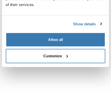
of their services.
Show details
Allow all
Customize