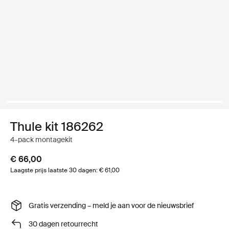
Thule kit 186262
4-pack montagekit
€ 66,00
Laagste prijs laatste 30 dagen: € 61,00
Gratis verzending – meld je aan voor de nieuwsbrief
30 dagen retourrecht