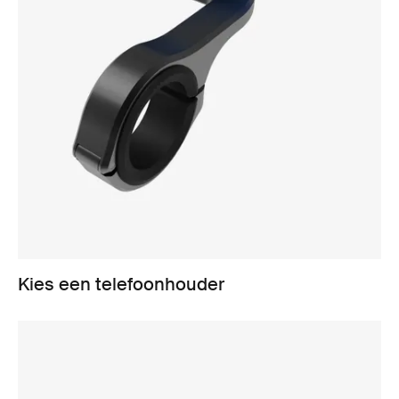
Kies een telefoonhouder