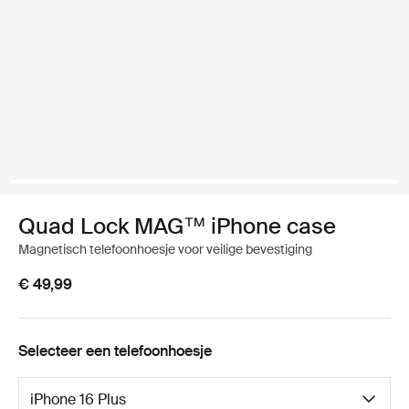
Quad Lock MAG™ iPhone case
Magnetisch telefoonhoesje voor veilige bevestiging
€ 49,99
Selecteer een telefoonhoesje