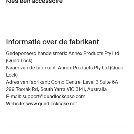
Kies een accessoire
Informatie over de fabrikant
Gedeponeerd handelsmerk: Annex Products Pty Ltd
(Quad Lock)
Naam van de fabrikant: Annex Products Pty Ltd (Quad
Lock)
Adres van fabrikant: Como Centre, Level 3 Suite 6A,
299 Toorak Rd, South Yarra VIC 3141, Australia
E-mail:
support@quadlockcase.com
Website:
www.quadlockcase.net