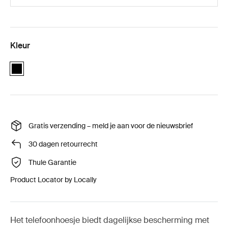
Kleur
black
Gratis verzending – meld je aan voor de nieuwsbrief
30 dagen retourrecht
Thule Garantie
Product Locator by Locally
Het telefoonhoesje biedt dagelijkse bescherming met