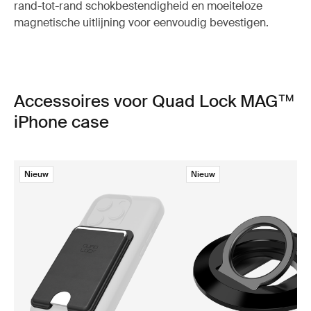
rand-tot-rand schokbestendigheid en moeiteloze
magnetische uitlijning voor eenvoudig bevestigen.
Accessoires voor Quad Lock MAG™
iPhone case
Nieuw
Nieuw