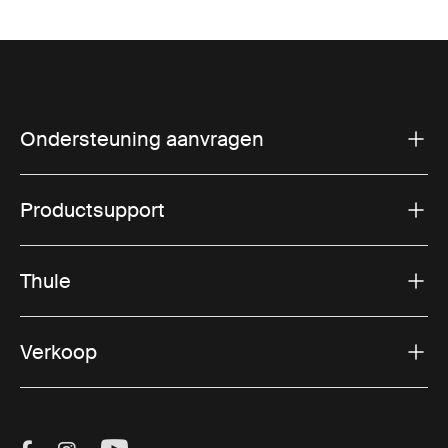
Ondersteuning aanvragen
Productsupport
Thule
Verkoop