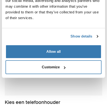
our social media, advertising and analytics partners who
may combine it with other information that you’ve
provided to them or that they’ve collected from your use
of their services.
Show details
Allow all
Customize
Kies een telefoonhouder