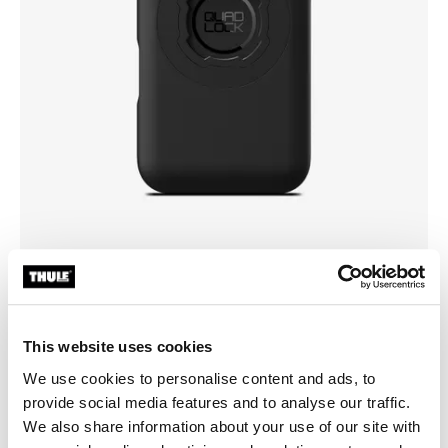
Kies een hoes
This website uses cookies
We use cookies to personalise content and ads, to
provide social media features and to analyse our traffic.
We also share information about your use of our site with