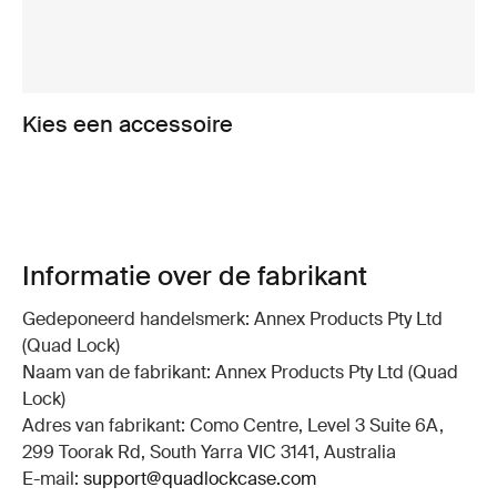
Kies een accessoire
Informatie over de fabrikant
Gedeponeerd handelsmerk: Annex Products Pty Ltd
(Quad Lock)
Naam van de fabrikant: Annex Products Pty Ltd (Quad
Lock)
Adres van fabrikant: Como Centre, Level 3 Suite 6A,
299 Toorak Rd, South Yarra VIC 3141, Australia
E-mail:
support@quadlockcase.com