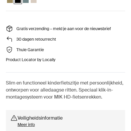
Gratis verzending – meld je aan voor de nieuwsbrief
30 dagen retourrecht
Thule Garantie
Product Locator by Locally
Slim en functioneel kinderfietszitje met persoonlijkheid,
ontworpen voor alledaagse ritten. Speciaal klik-in-
montagesysteem voor MIK HD-fietsenrekken.
Veiligheidsinformatie
Meer info