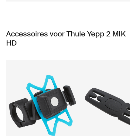
Accessoires voor Thule Yepp 2 MIK
HD