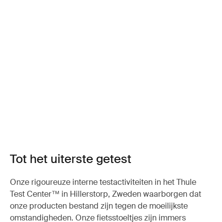
Tot het uiterste getest
Onze rigoureuze interne testactiviteiten in het Thule
Test Center™ in Hillerstorp, Zweden waarborgen dat
onze producten bestand zijn tegen de moeilijkste
omstandigheden. Onze fietsstoeltjes zijn immers