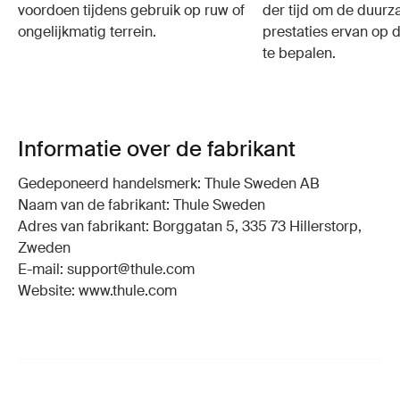
voordoen tijdens gebruik op ruw of
der tijd om de duur
ongelijkmatig terrein.
prestaties ervan op d
te bepalen.
Informatie over de fabrikant
Gedeponeerd handelsmerk: Thule Sweden AB
Naam van de fabrikant: Thule Sweden
Adres van fabrikant: Borggatan 5, 335 73 Hillerstorp,
Zweden
E-mail: support@thule.com
Website: www.thule.com