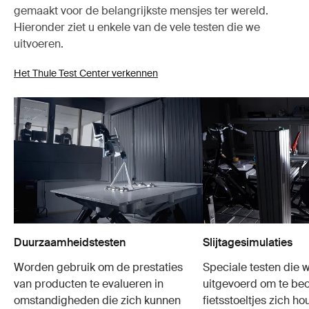
gemaakt voor de belangrijkste mensjes ter wereld.
Hieronder ziet u enkele van de vele testen die we
uitvoeren.
Het Thule Test Center verkennen
Duurzaamheidstesten
Slijtagesimulaties
Worden gebruik om de prestaties
Speciale testen die 
van producten te evalueren in
uitgevoerd om te be
omstandigheden die zich kunnen
fietsstoeltjes zich h