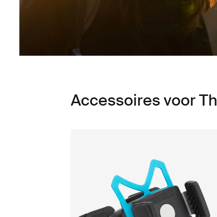
Accessoires voor Thu