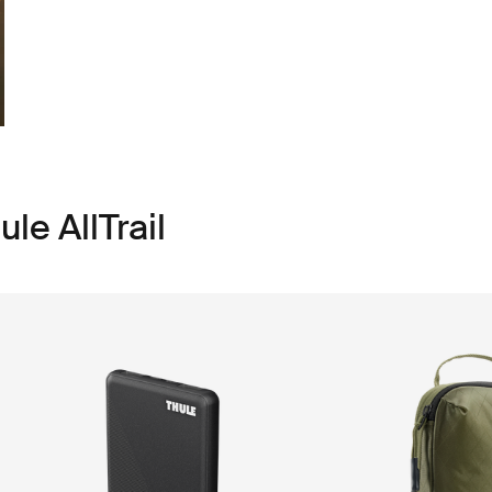
le AllTrail