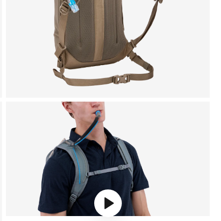
Play video