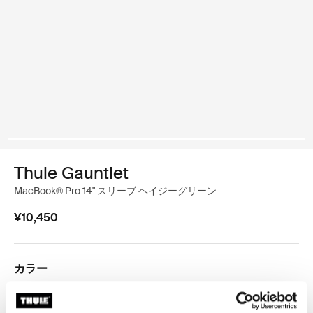
Thule Gauntlet
MacBook® Pro 14" スリーブ ヘイジーグリーン
¥10,450
カラー
Thule Gauntlet MacBook® Pro Sleeve 14" ヘイジーグリーン (selecte
Thule Gauntlet MacBook® Pro Sleeve 14" 黒