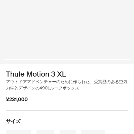
Thule Motion 3 XL
アウトドアアドベンチャーのために作られた、受賞歴のある空気
力学的デザインの490Lルーフボックス
¥231,000
サイズ