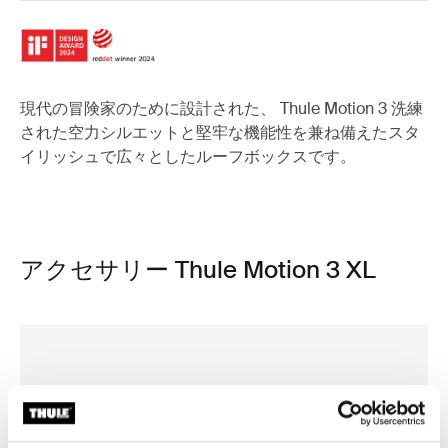
現代の冒険家のために設計された、 Thule Motion 3 洗練
された空力シルエットと堅牢な機能性を兼ね備えたスタ
イリッシュで広々としたルーフボックスです。
アクセサリー Thule Motion 3 XL