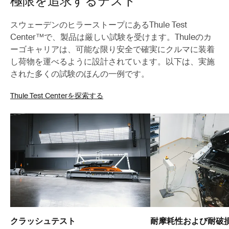
極限を追求するテスト
スウェーデンのヒラーストープにあるThule Test
Center™で、製品は厳しい試験を受けます。Thuleのカ
ーゴキャリアは、可能な限り安全で確実にクルマに装着
し荷物を運べるように設計されています。以下は、実施
された多くの試験のほんの一例です。
Thule Test Centerを探索する
クラッシュテスト
耐摩耗性および耐破