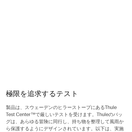
極限を追求するテスト
製品は、スウェーデンのヒラーストープにあるThule
Test Center™で厳しいテストを受けます。Thuleのバッ
グは、あらゆる冒険に同行し、持ち物を整理して風雨か
ら保護するようにデザインされています。以下は、実施