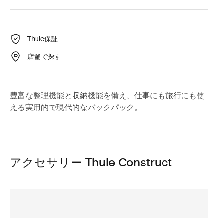
Thule保証
店舗で探す
豊富な整理機能と収納機能を備え、仕事にも旅行にも使
える実用的で現代的なバックパック。
アクセサリー Thule Construct