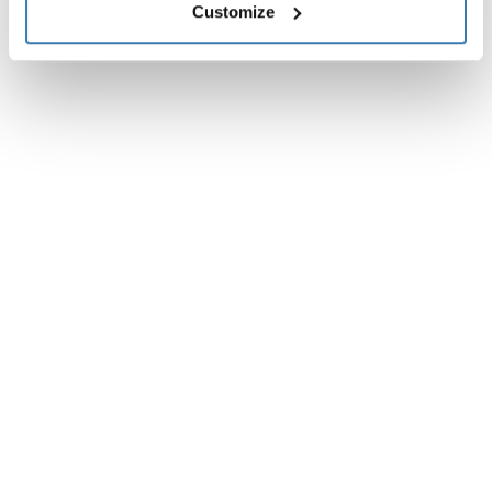
Customize