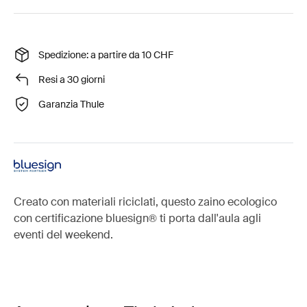
Spedizione: a partire da 10 CHF
Resi a 30 giorni
Garanzia Thule
Creato con materiali riciclati, questo zaino ecologico
con certificazione bluesign® ti porta dall'aula agli
eventi del weekend.