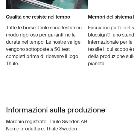
Qualità che resiste nel tempo
Membri del sistema 
Tutte le borse Thule sono testate in
Facciamo parte del 
modo rigoroso per garantirne la
bluesign®, uno stan
durata nel tempo. Le nostre valige
internazionale per l
vengono sottoposte a 50 test
tessile il cui scopo è
completi prima di ricevere il logo
della produzione sull
Thule.
pianeta.
Informazioni sulla produzione
Marchio registrato: Thule Sweden AB
Nome produttore: Thule Sweden