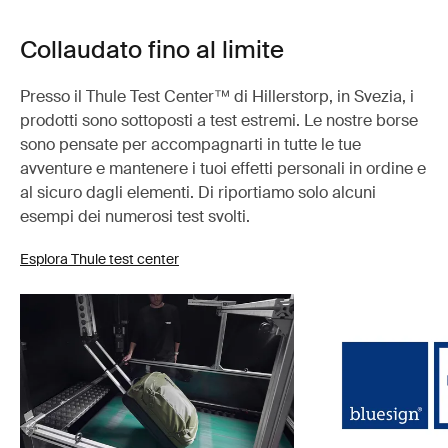
Collaudato fino al limite
Presso il Thule Test Center™ di Hillerstorp, in Svezia, i
prodotti sono sottoposti a test estremi. Le nostre borse
sono pensate per accompagnarti in tutte le tue
avventure e mantenere i tuoi effetti personali in ordine e
al sicuro dagli elementi. Di riportiamo solo alcuni
esempi dei numerosi test svolti.
Esplora Thule test center