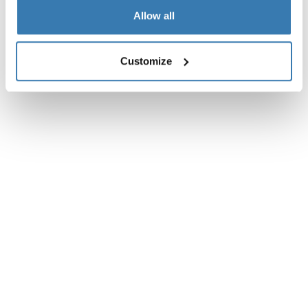
Allow all
Customize