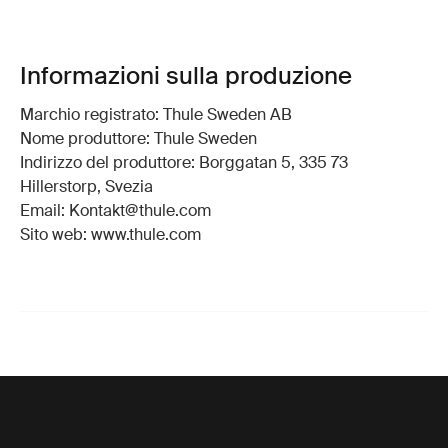
Informazioni sulla produzione
Marchio registrato: Thule Sweden AB
Nome produttore: Thule Sweden
Indirizzo del produttore: Borggatan 5, 335 73
Hillerstorp, Svezia
Email: Kontakt@thule.com
Sito web: www.thule.com