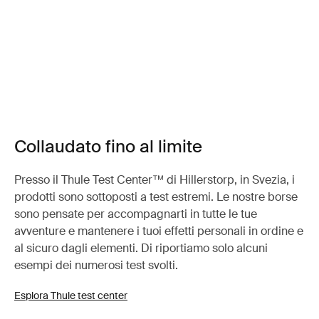
Collaudato fino al limite
Presso il Thule Test Center™ di Hillerstorp, in Svezia, i
prodotti sono sottoposti a test estremi. Le nostre borse
sono pensate per accompagnarti in tutte le tue
avventure e mantenere i tuoi effetti personali in ordine e
al sicuro dagli elementi. Di riportiamo solo alcuni
esempi dei numerosi test svolti.
Esplora Thule test center