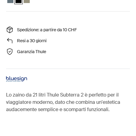
Spedizione: a partire da 10 CHF
Resi a 30 giorni
Garanzia Thule
Lo zaino da 21 litri Thule Subterra 2 è perfetto per il
viaggiatore moderno, dato che combina un'estetica
audacemente semplice e scomparti funzionali.