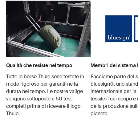
Qualità che resiste nel tempo
Membri del sistema 
Tutte le borse Thule sono testate in
Facciamo parte del 
modo rigoroso per garantirne la
bluesign®, uno stan
durata nel tempo. Le nostre valige
internazionale per l
vengono sottoposte a 50 test
tessile il cui scopo è
completi prima di ricevere il logo
della produzione sull
Thule.
pianeta.