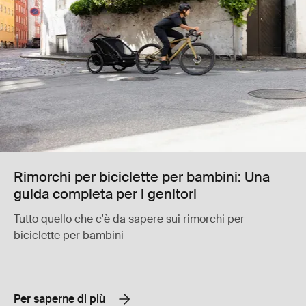
Rimorchi per biciclette per bambini: Una
guida completa per i genitori
Tutto quello che c'è da sapere sui rimorchi per
biciclette per bambini
Per saperne di più