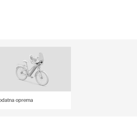
odatna oprema