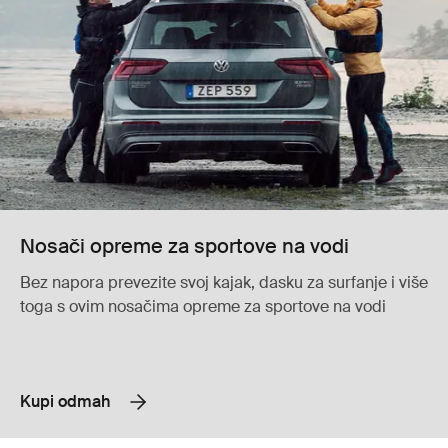
Nosači opreme za sportove na vodi
Bez napora prevezite svoj kajak, dasku za surfanje i više
toga s ovim nosačima opreme za sportove na vodi
Kupi odmah