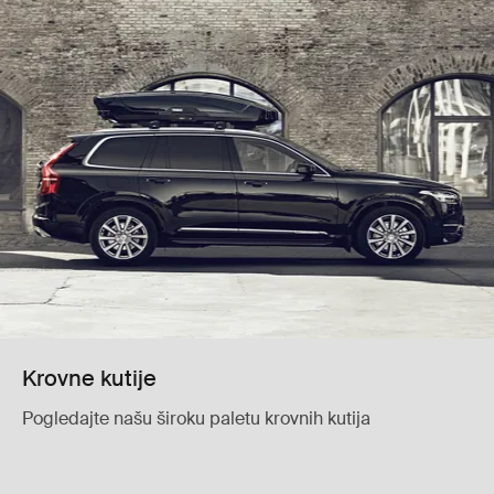
Krovne kutije
Pogledajte našu široku paletu krovnih kutija