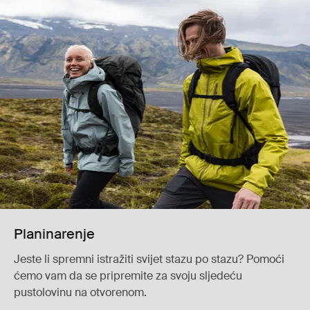
Planinarenje
Jeste li spremni istražiti svijet stazu po stazu? Pomoći
ćemo vam da se pripremite za svoju sljedeću
pustolovinu na otvorenom.