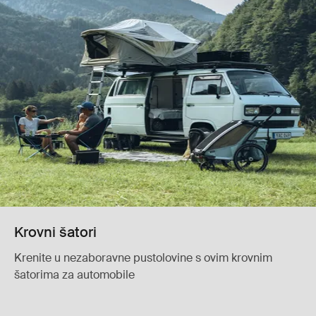
Krovni šatori
Krenite u nezaboravne pustolovine s ovim krovnim
šatorima za automobile