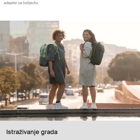
adapter za kolijevku
Istraživanje grada