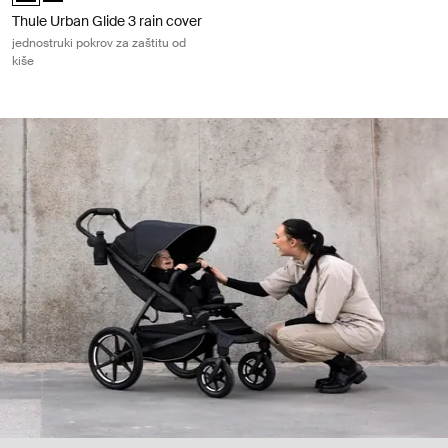
Thule Urban Glide 3 rain cover
jednostruki pokrov za zaštitu od
kiše