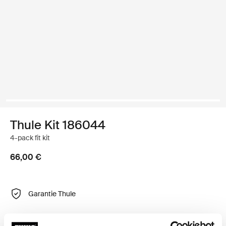
Thule Kit 186044
4-pack fit kit
66,00 €
Garantie Thule