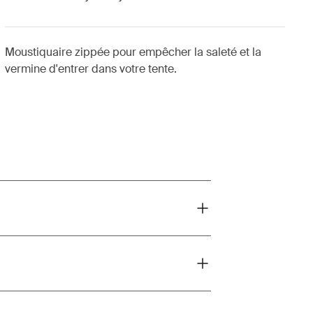
Moustiquaire zippée pour empêcher la saleté et la
vermine d'entrer dans votre tente.