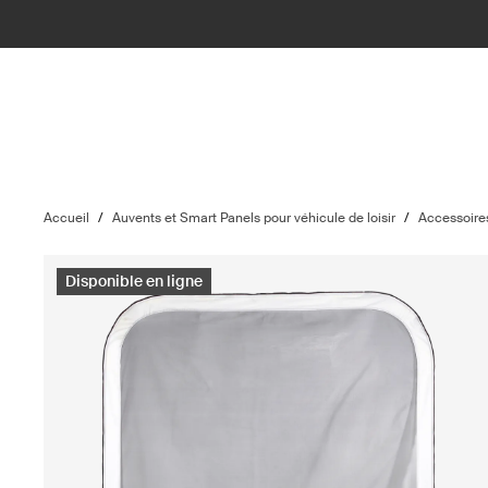
Accueil
/
Auvents et Smart Panels pour véhicule de loisir
/
Accessoire
Disponible en ligne