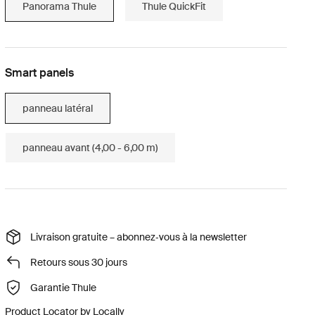
Panorama Thule
Thule QuickFit
Smart panels
panneau latéral
panneau avant (4,00 - 6,00 m)
Livraison gratuite – abonnez‑vous à la newsletter
Retours sous 30 jours
Garantie Thule
Product Locator by Locally