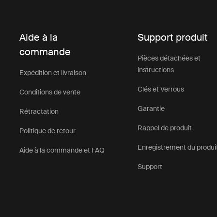
Aide à la
Support produit
commande
Pièces détachées et
instructions
Expédition et livraison
Clés et Verrous
Conditions de vente
Garantie
Rétractation
Rappel de produit
Politique de retour
Enregistrement du produi
Aide à la commande et FAQ
Support