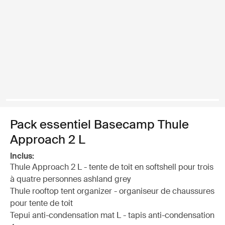
Pack essentiel Basecamp Thule
Approach 2 L
Inclus:
Thule Approach 2 L - tente de toit en softshell pour trois
à quatre personnes ashland grey
Thule rooftop tent organizer - organiseur de chaussures
pour tente de toit
Tepui anti-condensation mat L - tapis anti-condensation