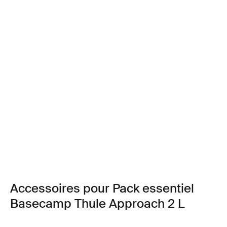
Accessoires pour Pack essentiel
Basecamp Thule Approach 2 L