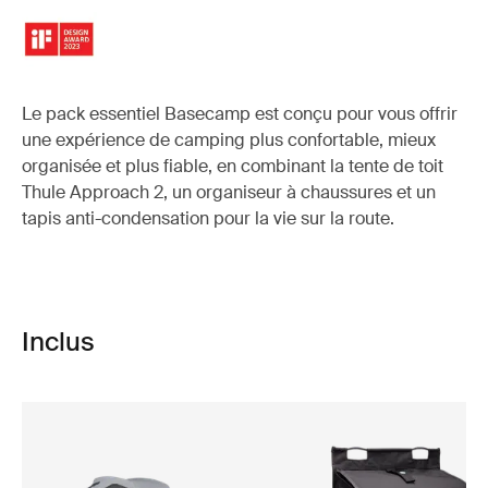
Le pack essentiel Basecamp est conçu pour vous offrir
une expérience de camping plus confortable, mieux
organisée et plus fiable, en combinant la tente de toit
Thule Approach 2, un organiseur à chaussures et un
tapis anti-condensation pour la vie sur la route.
Inclus