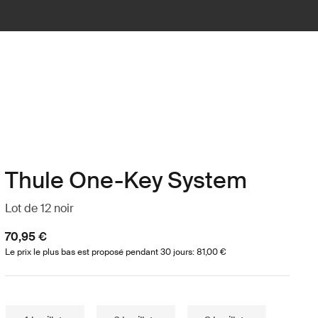
Thule One-Key System
Lot de 12 noir
70,95 €
Le prix le plus bas est proposé pendant 30 jours: 81,00 €