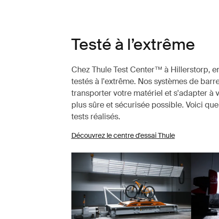
Testé à l’extrême
Chez Thule Test Center™ à Hillerstorp, en
testés à l'extrême. Nos systèmes de barre
transporter votre matériel et s'adapter à 
plus sûre et sécurisée possible. Voici q
tests réalisés.
Découvrez le centre d'essai Thule