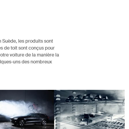
 Suède, les produits sont
s de toit sont conçus pour
votre voiture de la manière la
uelques-uns des nombreux