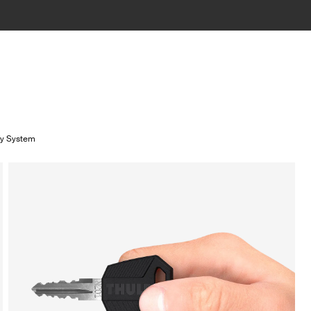
ey System