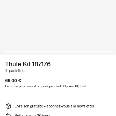
Thule Kit 187176
4-pack fit kit
66,00 €
Le prix le plus bas est proposé pendant 30 jours: 61,00 €
Livraison gratuite – abonnez‑vous à la newsletter
Retours sous 30 jours