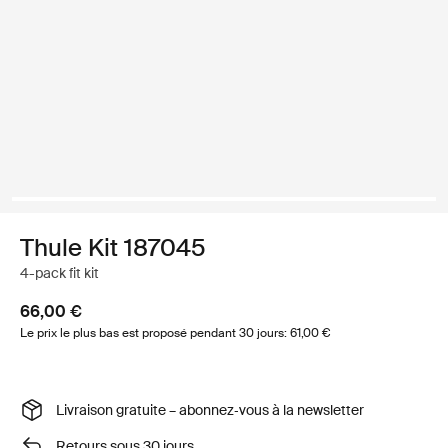
Thule Kit 187045
4-pack fit kit
66,00 €
Le prix le plus bas est proposé pendant 30 jours: 61,00 €
Livraison gratuite – abonnez‑vous à la newsletter
Retours sous 30 jours