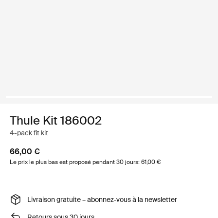
Thule Kit 186002
4-pack fit kit
66,00 €
Le prix le plus bas est proposé pendant 30 jours: 61,00 €
Livraison gratuite – abonnez‑vous à la newsletter
Retours sous 30 jours