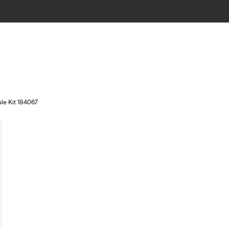
le Kit 184067