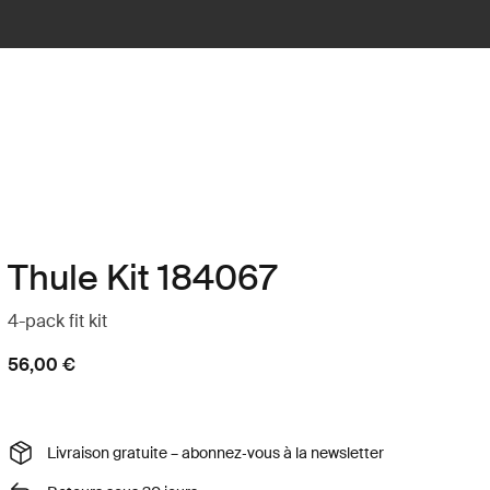
Thule Kit 184067
4-pack fit kit
56,00 €
Livraison gratuite – abonnez‑vous à la newsletter