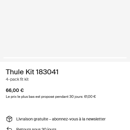
Thule Kit 183041
4-pack fit kit
66,00 €
Le prix le plus bas est proposé pendant 30 jours: 61,00 €
Livraison gratuite – abonnez‑vous à la newsletter
Retours sous 30 jours