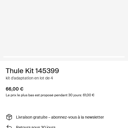
Thule Kit 145399
kit d'adaptation en lot de 4
66,00 €
Le prix le plus bas est proposé pendant 30 jours: 61,00 €
Livraison gratuite – abonnez‑vous à la newsletter
Retours sous 30 jours