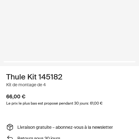
Thule Kit 145182
Kit de montage de 4
66,00 €
Le prix le plus bas est proposé pendant 30 jours: 61,00 €
Livraison gratuite – abonnez‑vous à la newsletter
Retours sous 30 jours