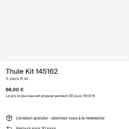
Thule Kit 145162
4-pack fit kit
66,00 €
Le prix le plus bas est proposé pendant 30 jours: 61,00 €
Livraison gratuite – abonnez‑vous à la newsletter
Retours sous 30 jours