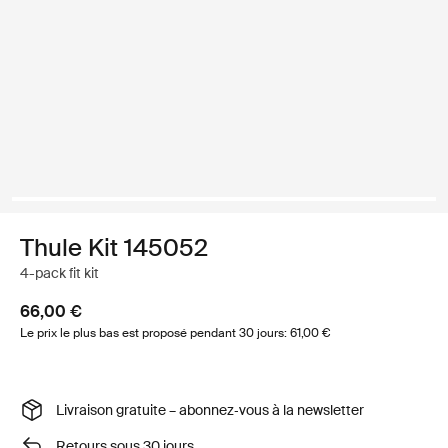
Thule Kit 145052
4-pack fit kit
66,00 €
Le prix le plus bas est proposé pendant 30 jours: 61,00 €
Livraison gratuite – abonnez‑vous à la newsletter
Retours sous 30 jours