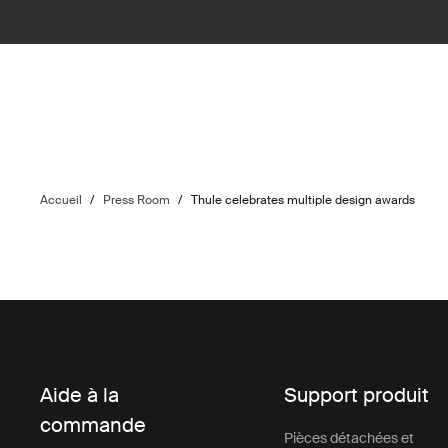
Accueil
/
Press Room
/
Thule celebrates multiple design awards
Aide à la
Support produit
commande
Pièces détachées et