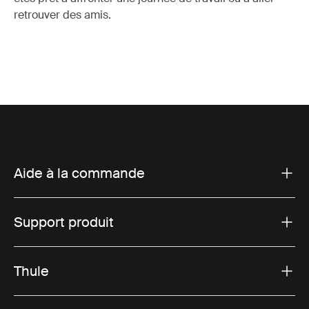
retrouver des amis.
Aide à la commande
Support produit
Thule