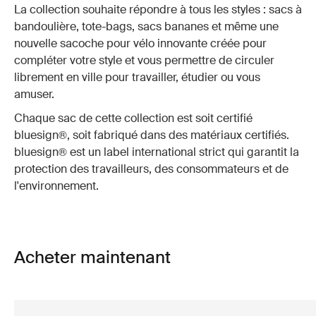
La collection souhaite répondre à tous les styles : sacs à
bandoulière, tote-bags, sacs bananes et même une
nouvelle sacoche pour vélo innovante créée pour
compléter votre style et vous permettre de circuler
librement en ville pour travailler, étudier ou vous
amuser.
Chaque sac de cette collection est soit certifié
bluesign®, soit fabriqué dans des matériaux certifiés.
bluesign® est un label international strict qui garantit la
protection des travailleurs, des consommateurs et de
l'environnement.
Acheter maintenant