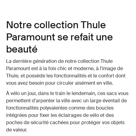
Notre collection Thule
Paramount se refait une
beauté
La dernière génération de notre collection Thule
Paramount est à la fois chic et moderne, à l'image de
Thule, et possède les fonctionnalités et le confort dont
vous avez besoin pour circuler aisément en ville.
À vélo un jour, dans le train le lendemain, ces sacs vous
permettent d'arpenter la ville avec un large éventail de
fonctionnalités polyvalentes comme des boucles
intégrées pour fixer les éclairages de vélo et des
poches de sécurité cachées pour protéger vos objets
de valeur.