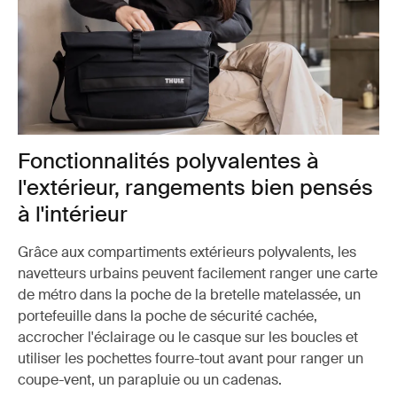
Fonctionnalités polyvalentes à
l'extérieur, rangements bien pensés
à l'intérieur
Grâce aux compartiments extérieurs polyvalents, les
navetteurs urbains peuvent facilement ranger une carte
de métro dans la poche de la bretelle matelassée, un
portefeuille dans la poche de sécurité cachée,
accrocher l'éclairage ou le casque sur les boucles et
utiliser les pochettes fourre-tout avant pour ranger un
coupe-vent, un parapluie ou un cadenas.