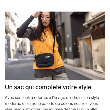
Un sac qui complète votre style
Avec son look moderne, à l'image de Thule, son style
moderne et sa riche palette de coloris neutres, vous
êtes prêt à affronter une journée de travail ou à aller