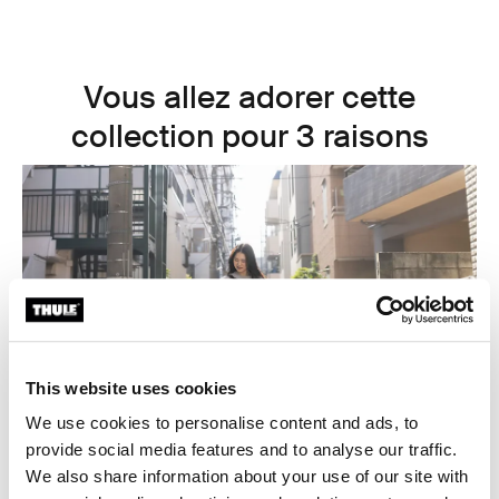
Vous allez adorer cette
collection pour 3 raisons
This website uses cookies
We use cookies to personalise content and ads, to
provide social media features and to analyse our traffic.
We also share information about your use of our site with