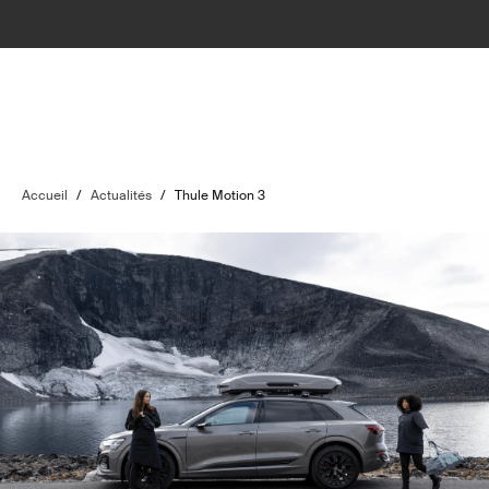
Accueil
/
Actualités
/
Thule Motion 3