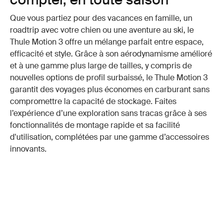
Que vous partiez pour des vacances en famille, un
roadtrip avec votre chien ou une aventure au ski, le
Thule Motion 3 offre un mélange parfait entre espace,
efficacité et style. Grâce à son aérodynamisme amélioré
et à une gamme plus large de tailles, y compris de
nouvelles options de profil surbaissé, le Thule Motion 3
garantit des voyages plus économes en carburant sans
compromettre la capacité de stockage. Faites
l’expérience d’une exploration sans tracas grâce à ses
fonctionnalités de montage rapide et sa facilité
d'utilisation, complétées par une gamme d’accessoires
innovants.