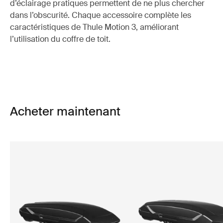
d’éclairage pratiques permettent de ne plus chercher
dans l’obscurité. Chaque accessoire complète les
caractéristiques de Thule Motion 3, améliorant
l’utilisation du coffre de toit.
Acheter maintenant