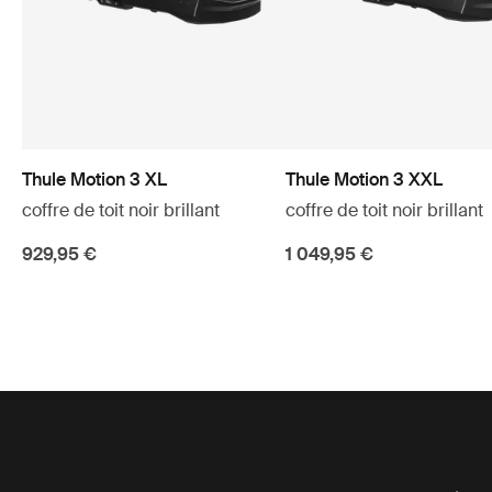
Thule Motion 3 XL
Thule Motion 3 XXL
coffre de toit noir brillant
coffre de toit noir brillant
929,95 €
1 049,95 €