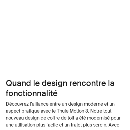
Quand le design rencontre la
fonctionnalité
Découvrez l'alliance entre un design moderne et un
aspect pratique avec le Thule Motion 3. Notre tout
nouveau design de coffre de toit a été modernisé pour
une utilisation plus facile et un trajet plus serein. Avec