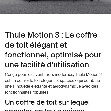
Thule Motion 3 : Le coffre
de toit élégant et
fonctionnel, optimisé pour
une facilité d’utilisation
Conçu pour les aventuriers modernes, Thule Motion 3
est un coffre de toit élégant et spacieux qui combine
une silhouette élégante et aérodynamique avec des
fonctionnalités robustes.
Un coffre de toit sur lequel
compter, en toute saison