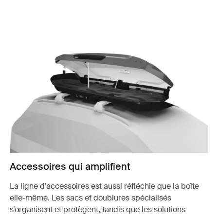
Accessoires qui amplifient
La ligne d’accessoires est aussi réfléchie que la boîte
elle-même. Les sacs et doublures spécialisés
s’organisent et protègent, tandis que les solutions