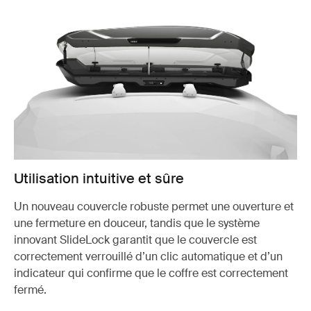
Utilisation intuitive et sûre
Un nouveau couvercle robuste permet une ouverture et
une fermeture en douceur, tandis que le système
innovant SlideLock garantit que le couvercle est
correctement verrouillé d’un clic automatique et d’un
indicateur qui confirme que le coffre est correctement
fermé.