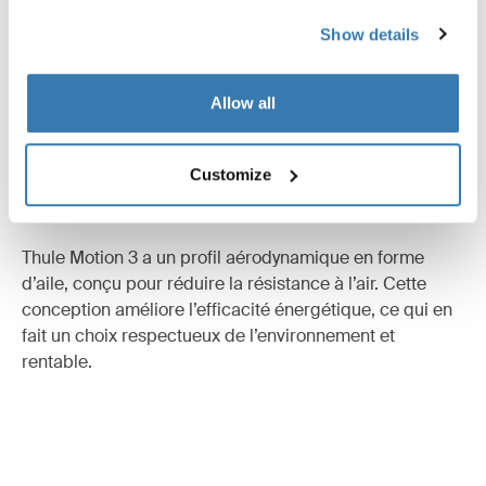
Show details
Allow all
Customize
Design aérodynamique pour plus
d’efficacité
Thule Motion 3 a un profil aérodynamique en forme
d’aile, conçu pour réduire la résistance à l’air. Cette
conception améliore l’efficacité énergétique, ce qui en
fait un choix respectueux de l’environnement et
rentable.