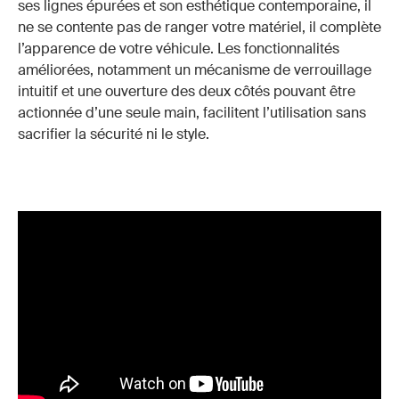
ses lignes épurées et son esthétique contemporaine, il
ne se contente pas de ranger votre matériel, il complète
l’apparence de votre véhicule. Les fonctionnalités
améliorées, notamment un mécanisme de verrouillage
intuitif et une ouverture des deux côtés pouvant être
actionnée d’une seule main, facilitent l’utilisation sans
sacrifier la sécurité ni le style.