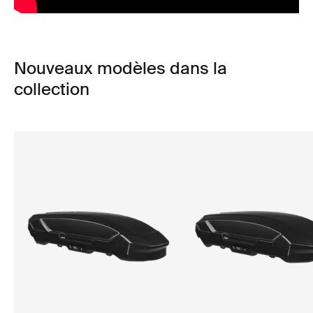
Nouveaux modèles dans la
collection