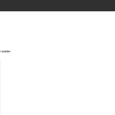
e ladder