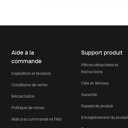
Aide à la
Support produit
commande
Pièces détachées et
instructions
Expédition et livraison
Clés et Verrous
Conditions de vente
Garantie
Rétractation
Rappel de produit
Politique de retour
Enregistrement du produi
Aide à la commande et FAQ