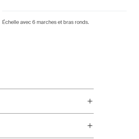
Échelle avec 6 marches et bras ronds.