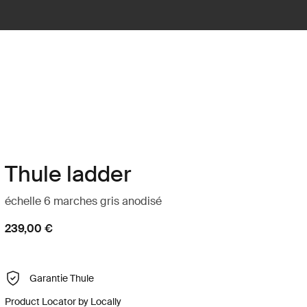
Thule ladder
échelle 6 marches gris anodisé
239,00 €
Garantie Thule
Product Locator by Locally