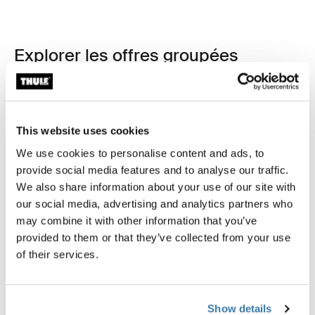
Explorer les offres groupées
This website uses cookies
We use cookies to personalise content and ads, to
provide social media features and to analyse our traffic.
We also share information about your use of our site with
our social media, advertising and analytics partners who
may combine it with other information that you’ve
provided to them or that they’ve collected from your use
of their services.
Show details