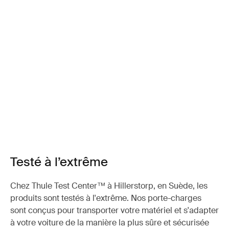
Testé à l’extrême
Chez Thule Test Center™ à Hillerstorp, en Suède, les
produits sont testés à l'extrême. Nos porte-charges
sont conçus pour transporter votre matériel et s'adapter
à votre voiture de la manière la plus sûre et sécurisée