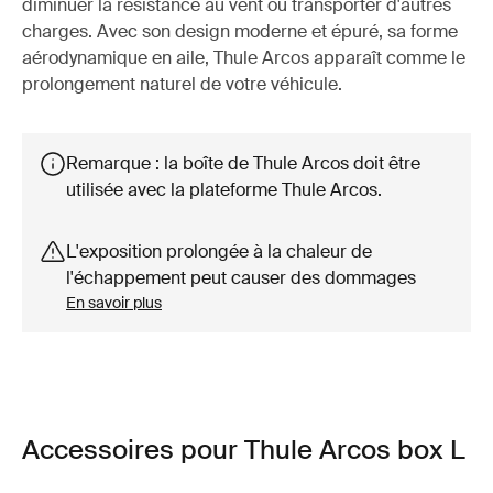
diminuer la résistance au vent ou transporter d'autres
charges. Avec son design moderne et épuré, sa forme
aérodynamique en aile, Thule Arcos apparaît comme le
prolongement naturel de votre véhicule.
Remarque : la boîte de Thule Arcos doit être
utilisée avec la plateforme Thule Arcos.
L'exposition prolongée à la chaleur de
l'échappement peut causer des dommages
En savoir plus
Accessoires pour Thule Arcos box L