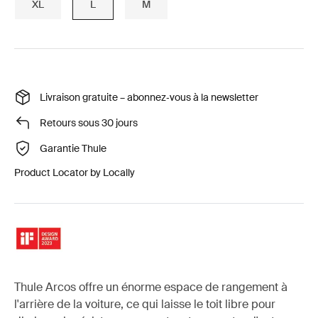
XL
L
M
Livraison gratuite – abonnez‑vous à la newsletter
Retours sous 30 jours
Garantie Thule
Product Locator by Locally
Thule Arcos offre un énorme espace de rangement à
l'arrière de la voiture, ce qui laisse le toit libre pour