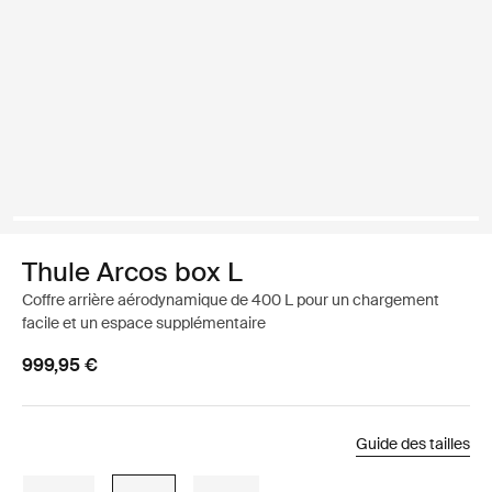
Thule Arcos box L
Coffre arrière aérodynamique de 400 L pour un chargement
facile et un espace supplémentaire
999,95 €
Guide des tailles