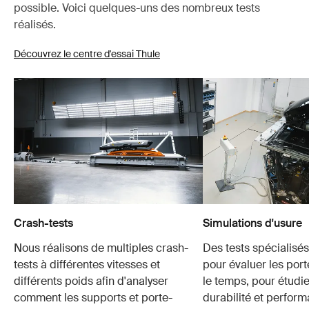
possible. Voici quelques-uns des nombreux tests
réalisés.
Découvrez le centre d'essai Thule
Crash-tests
Simulations d'usure
Nous réalisons de multiples crash-
Des tests spécialisés 
tests à différentes vitesses et
pour évaluer les por
différents poids afin d'analyser
le temps, pour étudie
comment les supports et porte-
durabilité et perfor