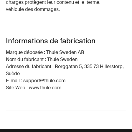
charges protègent leur contenu et le
terme.
véhicule des dommages.
Informations de fabrication
Marque déposée : Thule Sweden AB
Nom du fabricant : Thule Sweden
Adresse du fabricant : Borggatan 5, 335 73 Hillerstorp,
Suède
E-mail : support@thule.com
Site Web : www.thule.com