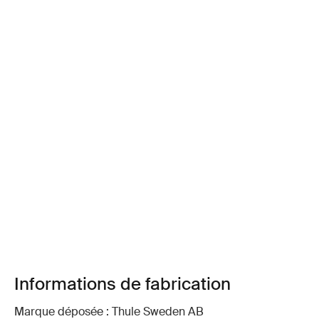
Informations de fabrication
Marque déposée : Thule Sweden AB