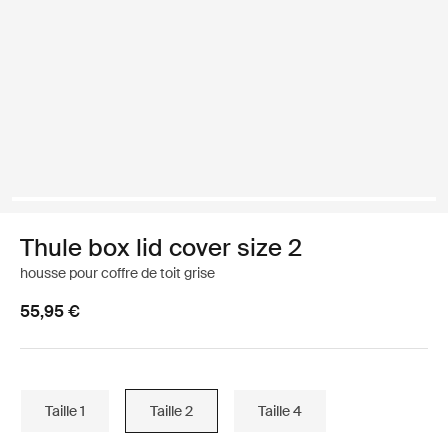
Thule box lid cover size 2
housse pour coffre de toit grise
55,95 €
Taille 1
Taille 2
Taille 4