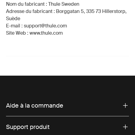
Nom du fabricant : Thule Sweden
Adresse du fabricant : Borggatan 5, 335 73 Hillerstorp,
Suède
E-mail : support@thule.com
Site Web : www.thule.com
Aide à la commande
Support produit