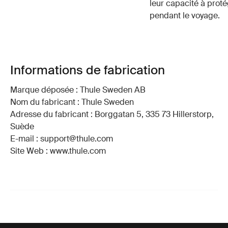
leur capacité à prot
pendant le voyage.
Informations de fabrication
Marque déposée : Thule Sweden AB
Nom du fabricant : Thule Sweden
Adresse du fabricant : Borggatan 5, 335 73 Hillerstorp,
Suède
E-mail : support@thule.com
Site Web : www.thule.com