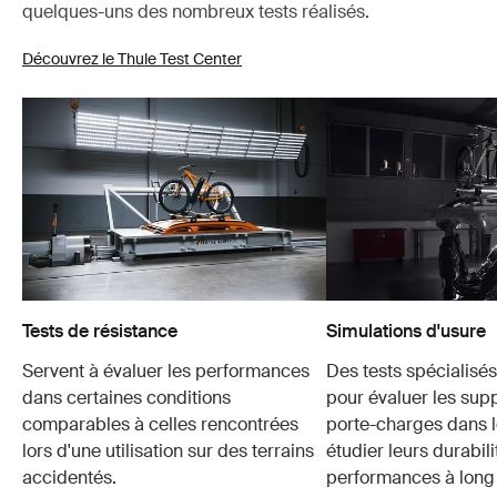
quelques-uns des nombreux tests réalisés.
Découvrez le Thule Test Center
Tests de résistance
Simulations d'usure
Servent à évaluer les performances
Des tests spécialisés 
dans certaines conditions
pour évaluer les supp
comparables à celles rencontrées
porte-charges dans l
lors d'une utilisation sur des terrains
étudier leurs durabili
accidentés.
performances à long 