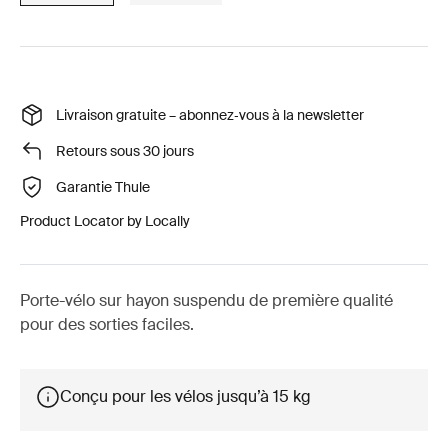
Livraison gratuite – abonnez‑vous à la newsletter
Retours sous 30 jours
Garantie Thule
Product Locator by Locally
Porte-vélo sur hayon suspendu de première qualité
pour des sorties faciles.
Conçu pour les vélos jusqu’à 15 kg