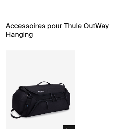
Accessoires pour Thule OutWay
Hanging