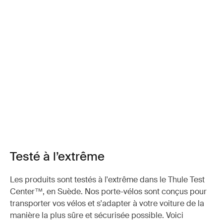
Testé à l’extrême
Les produits sont testés à l'extrême dans le Thule Test
Center™, en Suède. Nos porte-vélos sont conçus pour
transporter vos vélos et s'adapter à votre voiture de la
manière la plus sûre et sécurisée possible. Voici