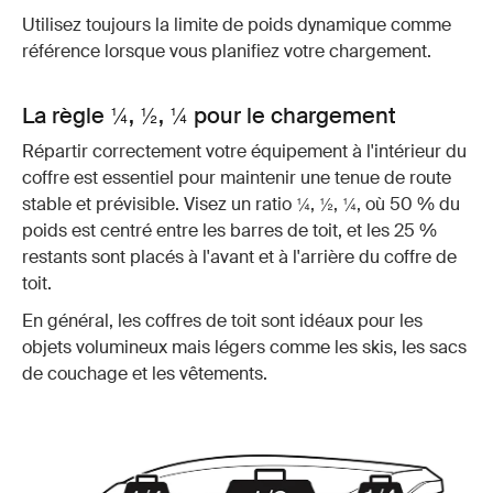
Utilisez toujours la limite de poids dynamique comme
référence lorsque vous planifiez votre chargement.
La règle ¼, ½, ¼ pour le chargement
Répartir correctement votre équipement à l'intérieur du
coffre est essentiel pour maintenir une tenue de route
stable et prévisible. Visez un ratio ¼, ½, ¼, où 50 % du
poids est centré entre les barres de toit, et les 25 %
restants sont placés à l'avant et à l'arrière du coffre de
toit.
En général, les coffres de toit sont idéaux pour les
objets volumineux mais légers comme les skis, les sacs
de couchage et les vêtements.