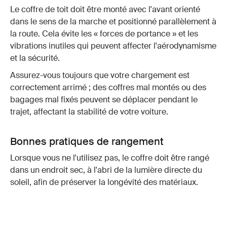
Le coffre de toit doit être monté avec l'avant orienté
dans le sens de la marche et positionné parallèlement à
la route. Cela évite les « forces de portance » et les
vibrations inutiles qui peuvent affecter l'aérodynamisme
et la sécurité.
Assurez-vous toujours que votre chargement est
correctement arrimé ; des coffres mal montés ou des
bagages mal fixés peuvent se déplacer pendant le
trajet, affectant la stabilité de votre voiture.
Bonnes pratiques de rangement
Lorsque vous ne l'utilisez pas, le coffre doit être rangé
dans un endroit sec, à l'abri de la lumière directe du
soleil, afin de préserver la longévité des matériaux.