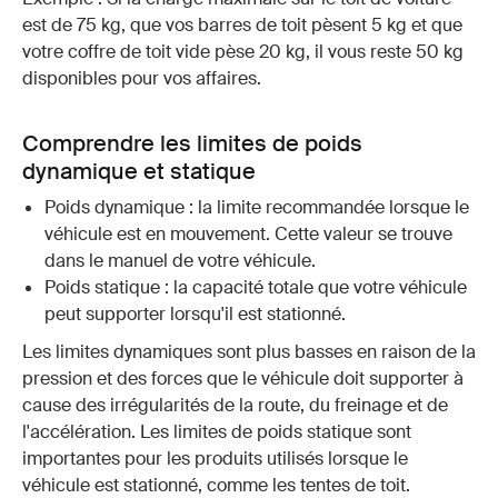
est de 75 kg, que vos barres de toit pèsent 5 kg et que
votre coffre de toit vide pèse 20 kg, il vous reste 50 kg
disponibles pour vos affaires.
Comprendre les limites de poids
dynamique et statique
Poids dynamique : la limite recommandée lorsque le
véhicule est en mouvement. Cette valeur se trouve
dans le manuel de votre véhicule.
Poids statique : la capacité totale que votre véhicule
peut supporter lorsqu'il est stationné.
Les limites dynamiques sont plus basses en raison de la
pression et des forces que le véhicule doit supporter à
cause des irrégularités de la route, du freinage et de
l'accélération. Les limites de poids statique sont
importantes pour les produits utilisés lorsque le
véhicule est stationné, comme les tentes de toit.