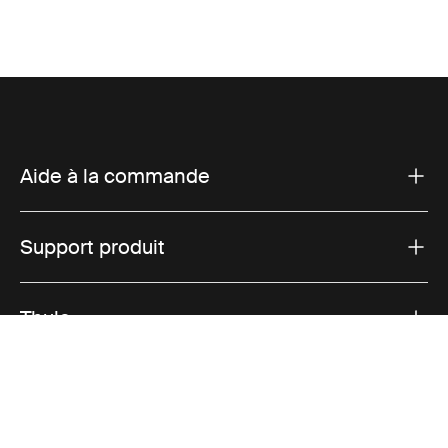
Aide à la commande
Support produit
Thule
Ventes