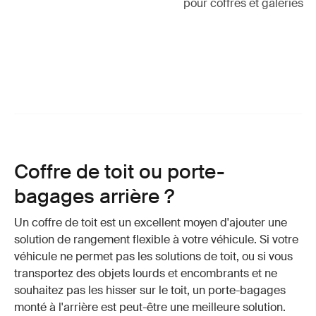
pour coffres et galeries
Coffre de toit ou porte-
bagages arrière ?
Un coffre de toit est un excellent moyen d'ajouter une
solution de rangement flexible à votre véhicule. Si votre
véhicule ne permet pas les solutions de toit, ou si vous
transportez des objets lourds et encombrants et ne
souhaitez pas les hisser sur le toit, un porte-bagages
monté à l'arrière est peut-être une meilleure solution.