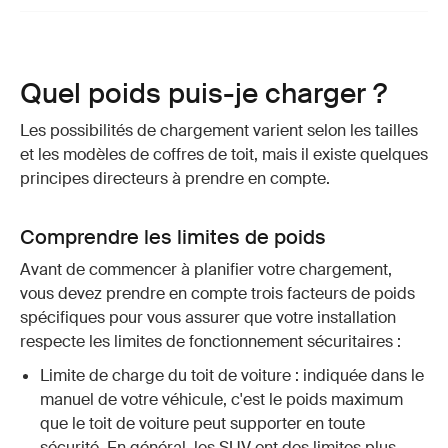
Quel poids puis-je charger ?
Les possibilités de chargement varient selon les tailles
et les modèles de coffres de toit, mais il existe quelques
principes directeurs à prendre en compte.
Comprendre les limites de poids
Avant de commencer à planifier votre chargement,
vous devez prendre en compte trois facteurs de poids
spécifiques pour vous assurer que votre installation
respecte les limites de fonctionnement sécuritaires :
Limite de charge du toit de voiture : indiquée dans le
manuel de votre véhicule, c'est le poids maximum
que le toit de voiture peut supporter en toute
sécurité. En général, les SUV ont des limites plus