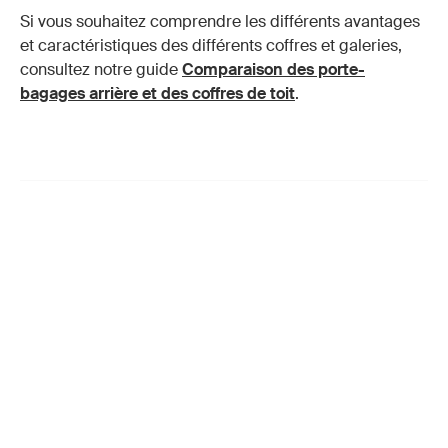
Si vous souhaitez comprendre les différents avantages
et caractéristiques des différents coffres et galeries,
consultez notre guide
Comparaison des porte-
bagages arrière et des coffres de toit
.