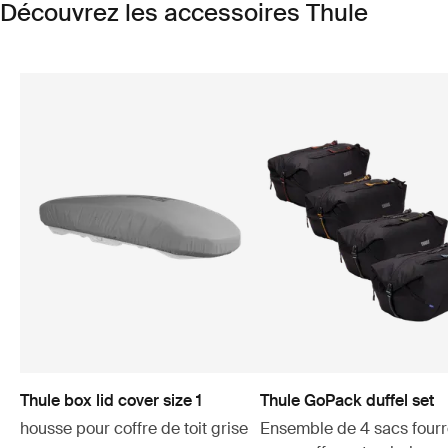
Découvrez les accessoires Thule
Thule box lid cover size 1
Thule GoPack duffel set
housse pour coffre de toit grise
Ensemble de 4 sacs fourr