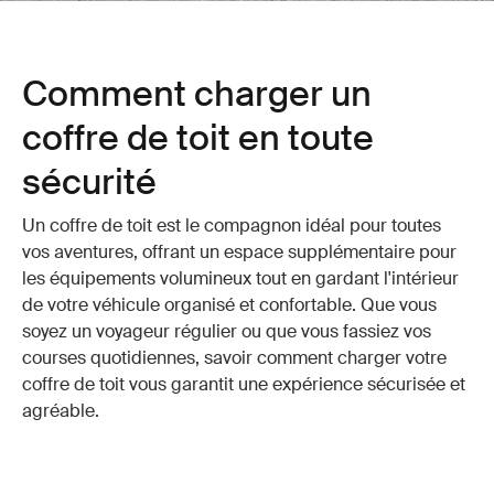
Comment charger un
coffre de toit en toute
sécurité
Un coffre de toit est le compagnon idéal pour toutes
vos aventures, offrant un espace supplémentaire pour
les équipements volumineux tout en gardant l'intérieur
de votre véhicule organisé et confortable. Que vous
soyez un voyageur régulier ou que vous fassiez vos
courses quotidiennes, savoir comment charger votre
coffre de toit vous garantit une expérience sécurisée et
agréable.