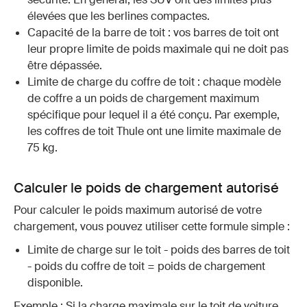
élevées que les berlines compactes.
Capacité de la barre de toit : vos barres de toit ont
leur propre limite de poids maximale qui ne doit pas
être dépassée.
Limite de charge du coffre de toit : chaque modèle
de coffre a un poids de chargement maximum
spécifique pour lequel il a été conçu. Par exemple,
les coffres de toit Thule ont une limite maximale de
75 kg.
Calculer le poids de chargement autorisé
Pour calculer le poids maximum autorisé de votre
chargement, vous pouvez utiliser cette formule simple :
Limite de charge sur le toit - poids des barres de toit
- poids du coffre de toit = poids de chargement
disponible.
Exemple : Si la charge maximale sur le toit de voiture