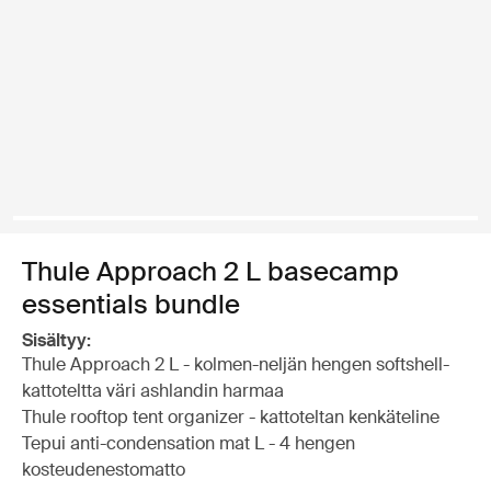
Thule Approach 2 L basecamp
essentials bundle
Sisältyy:
Thule Approach 2 L - kolmen-neljän hengen softshell-
kattoteltta väri ashlandin harmaa
Thule rooftop tent organizer - kattoteltan kenkäteline
Tepui anti-condensation mat L - 4 hengen
kosteudenestomatto