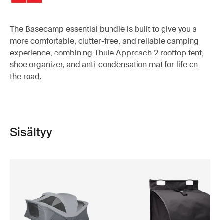
The Basecamp essential bundle is built to give you a
more comfortable, clutter-free, and reliable camping
experience, combining Thule Approach 2 rooftop tent,
shoe organizer, and anti-condensation mat for life on
the road.
Sisältyy