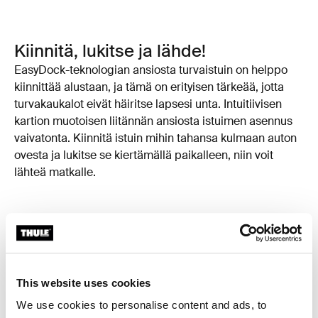
Kiinnitä, lukitse ja lähde!
EasyDock-teknologian ansiosta turvaistuin on helppo
kiinnittää alustaan, ja tämä on erityisen tärkeää, jotta
turvakaukalot eivät häiritse lapsesi unta. Intuitiivisen
kartion muotoisen liitännän ansiosta istuimen asennus
vaivatonta. Kiinnitä istuin mihin tahansa kulmaan auton
ovesta ja lukitse se kiertämällä paikalleen, niin voit
lähteä matkalle.
This website uses cookies
We use cookies to personalise content and ads, to