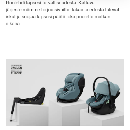
Huolehdi lapsesi turvallisuudesta. Kattava
järjestelmämme torjuu sivuilta, takaa ja edestä tulevat
iskut ja suojaa lapsesi päätä joka puolelta matkan
aikana.