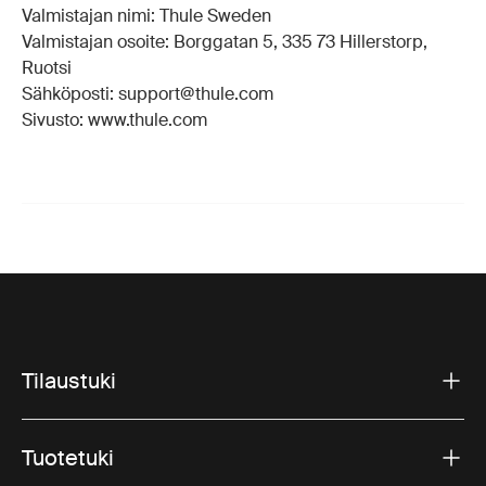
Valmistajan nimi: Thule Sweden
Valmistajan osoite: Borggatan 5, 335 73 Hillerstorp,
Ruotsi
Sähköposti: support@thule.com
Sivusto: www.thule.com
Tilaustuki
Tuotetuki