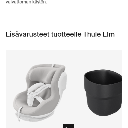
vaivattoman käytön.
Lisävarusteet tuotteelle Thule Elm