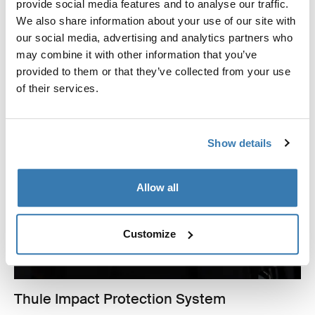
provide social media features and to analyse our traffic.
We also share information about your use of our site with
our social media, advertising and analytics partners who
may combine it with other information that you’ve
provided to them or that they’ve collected from your use
of their services.
Show details
Allow all
Customize
Thule Impact Protection System