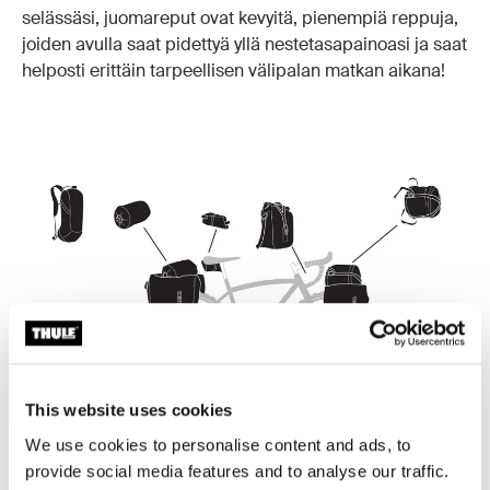
selässäsi, juomareput ovat kevyitä, pienempiä reppuja,
joiden avulla saat pidettyä yllä nestetasapainoasi ja saat
helposti erittäin tarpeellisen välipalan matkan aikana!
This website uses cookies
We use cookies to personalise content and ads, to
provide social media features and to analyse our traffic.