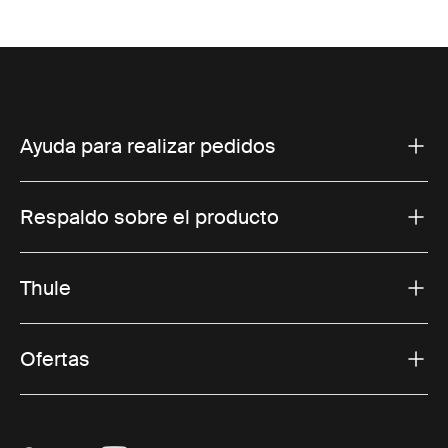
Ayuda para realizar pedidos
Respaldo sobre el producto
Thule
Ofertas