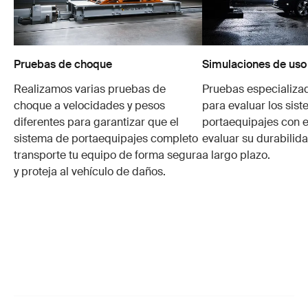
Pruebas de choque
Simulaciones de uso
Realizamos varias pruebas de
Pruebas especializa
choque a velocidades y pesos
para evaluar los sis
diferentes para garantizar que el
portaequipajes con e
sistema de portaequipajes completo
evaluar su durabilid
transporte tu equipo de forma segura
a largo plazo.
y proteja al vehículo de daños.