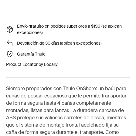
Envío gratuito en pedidos superiores a $199 (se aplican
excepciones)
Devolución de 30 días (aplican excepciones)
Garantía Thule
Product Locator by Locally
Siempre preparados con Thule OnShore: un baúl para
cañas de pescar espacioso que le permite transportar
de forma segura hasta 4 cañas completamente
montadas, listas para lanzar. La duradera carcasa de
ABS protege sus valiosos carretes de pesca, mientras
que el sistema de montaje frontal acolchado fija su
caña de forma segura durante el transporte. Como