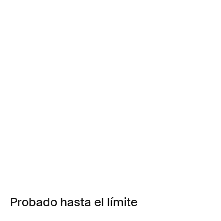
Probado hasta el límite