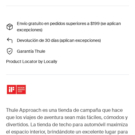
Envío gratuito en pedidos superiores a $199 (se aplican
excepciones)
Devolución de 30 días (aplican excepciones)
Garantía Thule
Product Locator by Locally
Thule Approach es una tienda de campaña que hace
que los viajes de aventura sean más fáciles, cómodos y
divertidos. La tienda de techo para automóvil maximiza
el espacio interior, brindándote un excelente lugar para