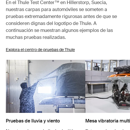
En el Thule Test Center™ en Hillerstorp, Suecia,
nuestras carpas para automóviles se someten a
pruebas extremadamente rigurosas antes de que se
consideren dignas del logotipo de Thule. A
continuación se muestran algunos ejemplos de las
muchas pruebas realizadas.
Explora el centro de pruebas de Thule
Pruebas de lluvia y viento
Mesa vibratoria mult