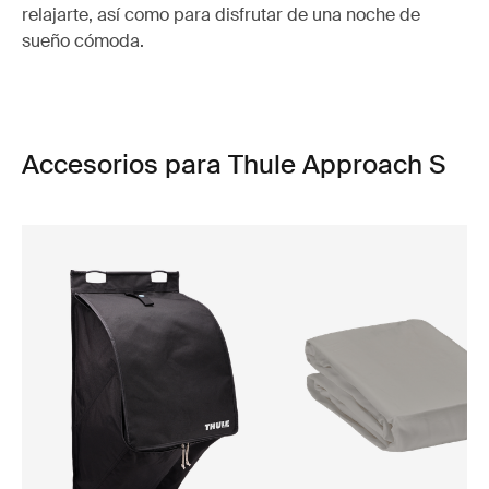
relajarte, así como para disfrutar de una noche de
sueño cómoda.
Accesorios para Thule Approach S