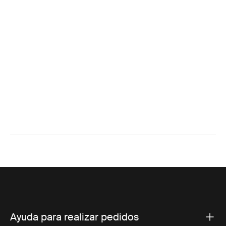
Ayuda para realizar pedidos