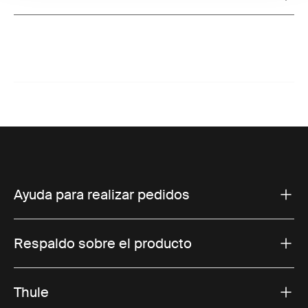
Toggle overview
Ayuda para realizar pedidos
Respaldo sobre el producto
Thule