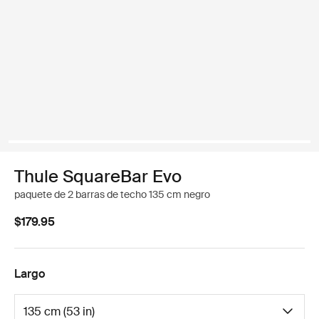
Thule SquareBar Evo
paquete de 2 barras de techo 135 cm negro
$179.95
Largo