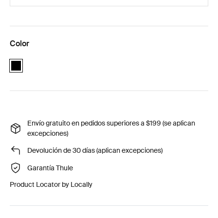
Color
black
Envío gratuito en pedidos superiores a $199 (se aplican
excepciones)
Devolución de 30 días (aplican excepciones)
Garantía Thule
Product Locator by Locally