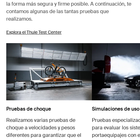
la forma más segura y firme posible. A continuación, te
contamos algunas de las tantas pruebas que
realizamos.
Explora el Thule Test Center
Pruebas de choque
Simulaciones de uso
Realizamos varias pruebas de
Pruebas especializa
choque a velocidades y pesos
para evaluar los sis
diferentes para garantizar que el
portaequipajes con e