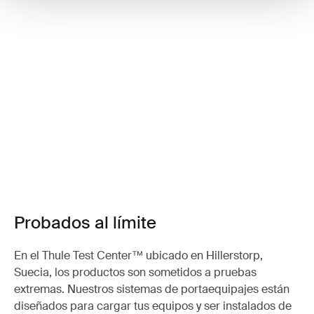
Probados al límite
En el Thule Test Center™ ubicado en Hillerstorp,
Suecia, los productos son sometidos a pruebas
extremas. Nuestros sistemas de portaequipajes están
diseñados para cargar tus equipos y ser instalados de