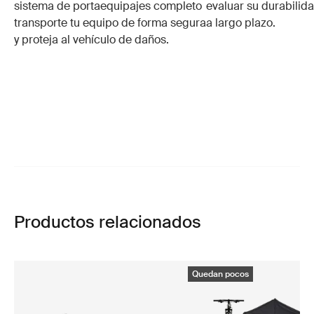
sistema de portaequipajes completo
evaluar su durabilid
transporte tu equipo de forma segura
a largo plazo.
y proteja al vehículo de daños.
Productos relacionados
Quedan pocos