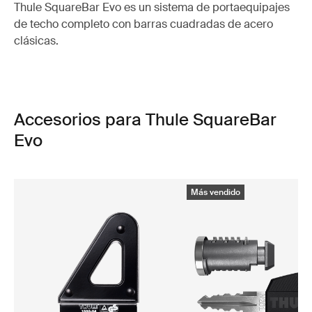
Thule SquareBar Evo es un sistema de portaequipajes
de techo completo con barras cuadradas de acero
clásicas.
Accesorios para Thule SquareBar
Evo
Más vendido