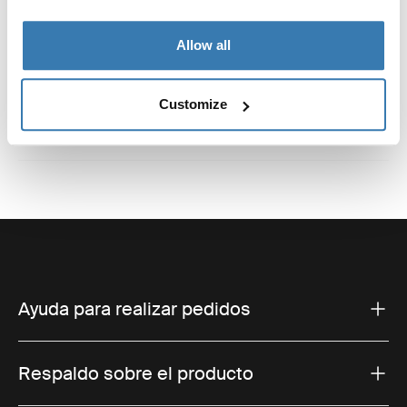
Reseñas
Allow all
Toggle overview
Customize
Ayuda para realizar pedidos
Respaldo sobre el producto