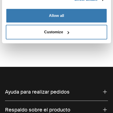
Instrucciones
Toggle guides and instructions
Allow all
Reseñas
Toggle overview
Customize
Ayuda para realizar pedidos
Respaldo sobre el producto