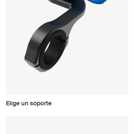
Elige un soporte