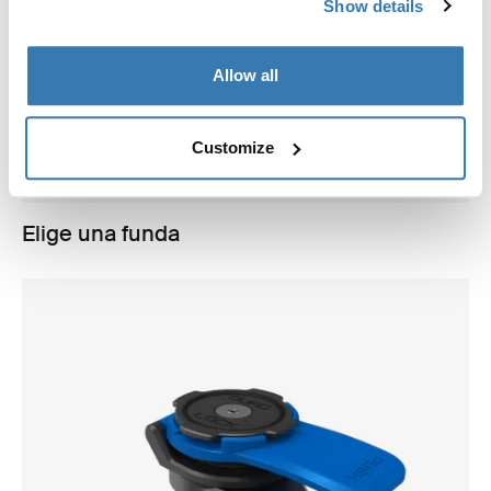
Show details
Allow all
Customize
Elige una funda