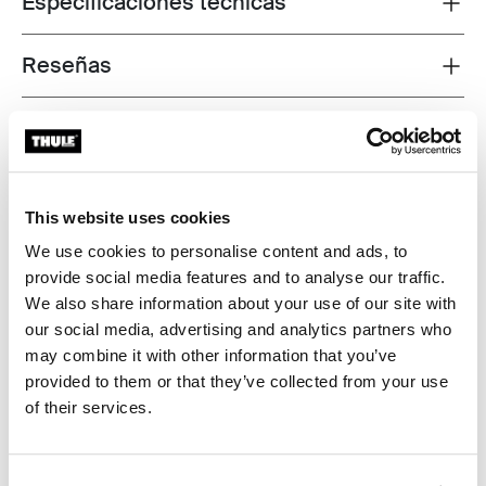
Especificaciones técnicas
Reseñas
Toggle overview
This website uses cookies
We use cookies to personalise content and ads, to
provide social media features and to analyse our traffic.
We also share information about your use of our site with
our social media, advertising and analytics partners who
may combine it with other information that you’ve
provided to them or that they’ve collected from your use
of their services.