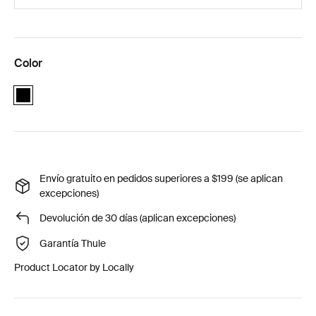
Color
black
Envío gratuito en pedidos superiores a $199 (se aplican
excepciones)
Devolución de 30 días (aplican excepciones)
Garantía Thule
Product Locator by Locally