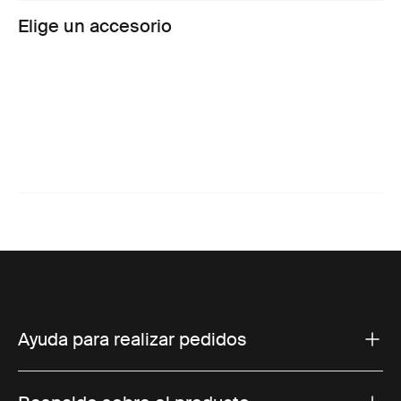
Elige un accesorio
Ayuda para realizar pedidos