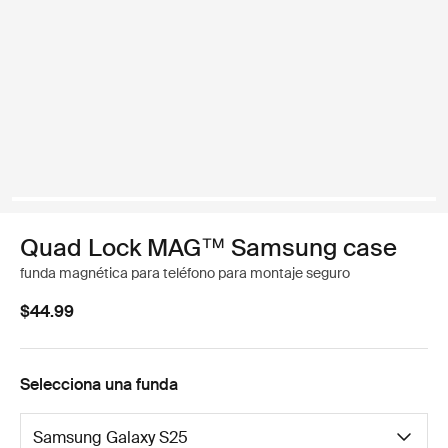
Quad Lock MAG™ Samsung case
funda magnética para teléfono para montaje seguro
$44.99
Selecciona una funda