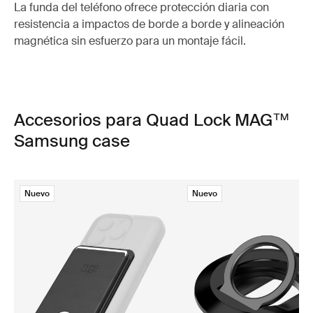
La funda del teléfono ofrece protección diaria con
resistencia a impactos de borde a borde y alineación
magnética sin esfuerzo para un montaje fácil.
Accesorios para Quad Lock MAG™
Samsung case
Nuevo
Nuevo